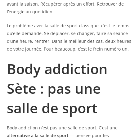
avant la saison. Récupérer après un effort. Retrouver de
l’énergie au quotidien.
Le problème avec la salle de sport classique, c’est le temps
qu’elle demande. Se déplacer, se changer, faire sa séance
d’une heure, rentrer. Dans le meilleur des cas, deux heures
de votre journée. Pour beaucoup, c’est le frein numéro un.
Body addiction
Sète : pas une
salle de sport
Body addiction n’est pas une salle de sport. C’est une
alternative à la salle de sport
— pensée pour les