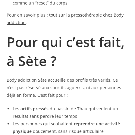
comme un “reset” du corps
Pour en savoir plus :
tout sur la pressothérapie chez Body
addiction
.
Pour qui c’est fait,
à Sète ?
Body addiction Sète accueille des profils très variés. Ce
n’est pas réservé aux sportifs aguerris, ni aux personnes
déjà en forme. C’est fait pour :
Les
actifs pressés
du bassin de Thau qui veulent un
résultat sans perdre leur temps
Les personnes qui souhaitent
reprendre une activité
physique
doucement, sans risque articulaire