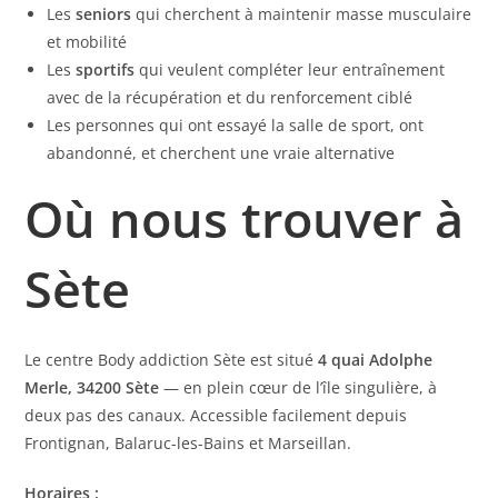
Les
seniors
qui cherchent à maintenir masse musculaire
et mobilité
Les
sportifs
qui veulent compléter leur entraînement
avec de la récupération et du renforcement ciblé
Les personnes qui ont essayé la salle de sport, ont
abandonné, et cherchent une vraie alternative
Où nous trouver à
Sète
Le centre Body addiction Sète est situé
4 quai Adolphe
Merle, 34200 Sète
— en plein cœur de l’île singulière, à
deux pas des canaux. Accessible facilement depuis
Frontignan, Balaruc-les-Bains et Marseillan.
Horaires :