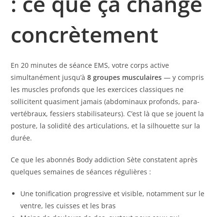
: ce que ça change
concrètement
En 20 minutes de séance EMS, votre corps active
simultanément jusqu’à
8 groupes musculaires
— y compris
les muscles profonds que les exercices classiques ne
sollicitent quasiment jamais (abdominaux profonds, para-
vertébraux, fessiers stabilisateurs). C’est là que se jouent la
posture, la solidité des articulations, et la silhouette sur la
durée.
Ce que les abonnés Body addiction Sète constatent après
quelques semaines de séances régulières :
Une tonification progressive et visible, notamment sur le
ventre, les cuisses et les bras