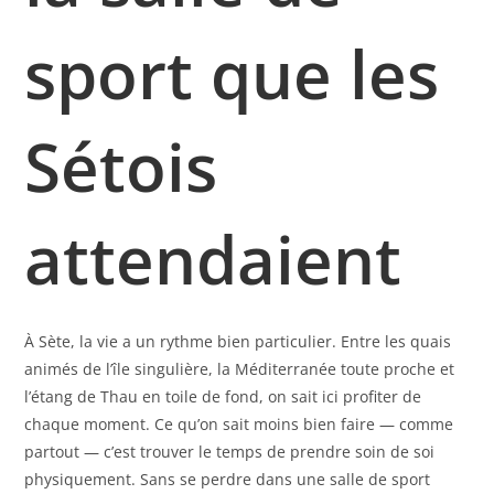
sport que les
Sétois
attendaient
À Sète, la vie a un rythme bien particulier. Entre les quais
animés de l’île singulière, la Méditerranée toute proche et
l’étang de Thau en toile de fond, on sait ici profiter de
chaque moment. Ce qu’on sait moins bien faire — comme
partout — c’est trouver le temps de prendre soin de soi
physiquement. Sans se perdre dans une salle de sport