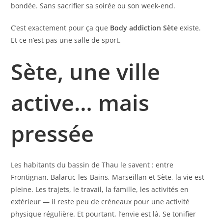
bondée. Sans sacrifier sa soirée ou son week-end.
C’est exactement pour ça que
Body addiction Sète
existe.
Et ce n’est pas une salle de sport.
Sète, une ville
active… mais
pressée
Les habitants du bassin de Thau le savent : entre
Frontignan, Balaruc-les-Bains, Marseillan et Sète, la vie est
pleine. Les trajets, le travail, la famille, les activités en
extérieur — il reste peu de créneaux pour une activité
physique régulière. Et pourtant, l’envie est là. Se tonifier