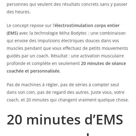
personnes qui veulent des résultats concrets sans y passer
des heures.
Le concept repose sur l’
électrostimulation corps entier
(EMS)
avec la technologie Miha Bodytec : une combinaison
qui envoie des impulsions électriques douces dans vos
muscles pendant que vous effectuez de petits mouvements
guidés par un coach. Résultat : une activation musculaire
profonde et complète en seulement
20 minutes de séance
coachée et personnalisée
.
Pas de machines à régler, pas de séries à compter seul
dans son coin, pas de regard des autres. Juste vous, votre
coach, et 20 minutes qui changent vraiment quelque chose.
20 minutes d’EMS