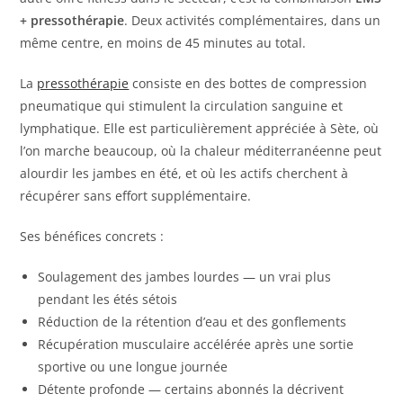
+ pressothérapie
. Deux activités complémentaires, dans un
même centre, en moins de 45 minutes au total.
La
pressothérapie
consiste en des bottes de compression
pneumatique qui stimulent la circulation sanguine et
lymphatique. Elle est particulièrement appréciée à Sète, où
l’on marche beaucoup, où la chaleur méditerranéenne peut
alourdir les jambes en été, et où les actifs cherchent à
récupérer sans effort supplémentaire.
Ses bénéfices concrets :
Soulagement des jambes lourdes — un vrai plus
pendant les étés sétois
Réduction de la rétention d’eau et des gonflements
Récupération musculaire accélérée après une sortie
sportive ou une longue journée
Détente profonde — certains abonnés la décrivent