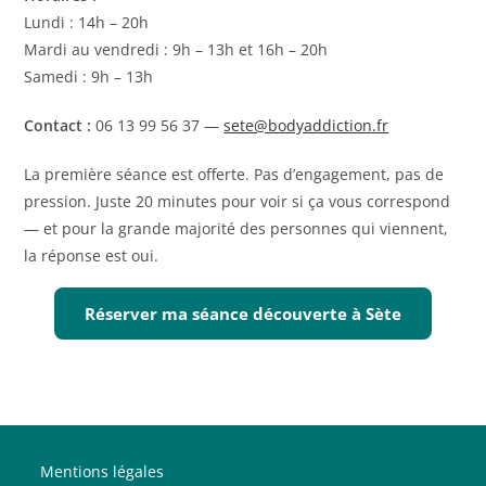
Lundi : 14h – 20h
Mardi au vendredi : 9h – 13h et 16h – 20h
Samedi : 9h – 13h
Contact :
06 13 99 56 37 —
sete@bodyaddiction.fr
La première séance est offerte. Pas d’engagement, pas de
pression. Juste 20 minutes pour voir si ça vous correspond
— et pour la grande majorité des personnes qui viennent,
la réponse est oui.
Réserver ma séance découverte à Sète
Mentions légales