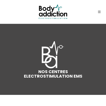
NOS CENTRES
ELECTROSTIMULATION EMS