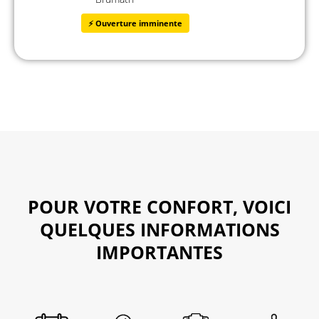
⚡ Ouverture imminente
POUR VOTRE CONFORT, VOICI
QUELQUES INFORMATIONS
IMPORTANTES