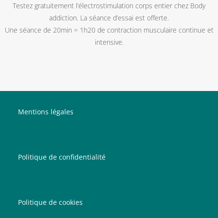
Testez gratuitement l’électrostimulation corps entier chez Body
addiction. La séance d’essai est offerte.
Une séance de 20min = 1h20 de contraction musculaire continue et
intensive.
Mentions légales
Politique de confidentialité
Politique de cookies