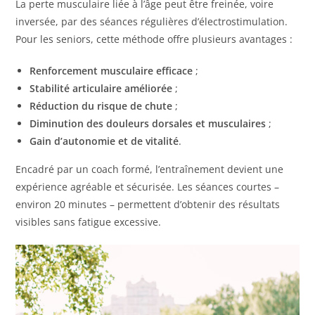
La perte musculaire liée à l’âge peut être freinée, voire
inversée, par des séances régulières d’électrostimulation.
Pour les seniors, cette méthode offre plusieurs avantages :
Renforcement musculaire efficace
;
Stabilité articulaire améliorée
;
Réduction du risque de chute
;
Diminution des douleurs dorsales et musculaires
;
Gain d’autonomie et de vitalité
.
Encadré par un coach formé, l’entraînement devient une
expérience agréable et sécurisée. Les séances courtes –
environ 20 minutes – permettent d’obtenir des résultats
visibles sans fatigue excessive.