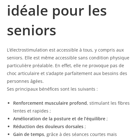
idéale pour les
seniors
L’électrostimulation est accessible à tous, y compris aux
seniors. Elle est même accessible sans condition physique
particulière préalable. En effet, elle ne provoque pas de
choc articulaire et s’adapte parfaitement aux besoins des
personnes âgées.
Ses principaux bénéfices sont les suivants :
Renforcement musculaire profond
, stimulant les fibres
lentes et rapides ;
Amélioration de la posture et de l’équilibre
;
Réduction des douleurs dorsales
;
Gain de temps
, grâce à des séances courtes mais