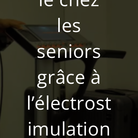
les
seniors
grâce à
l’électrost
imulation