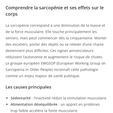
Comprendre la sarcopénie et ses effets sur le
corps
La sarcopénie correspond à une diminution de la masse et
de la force musculaire. Elle touche principalement les
seniors, mais peut commencer dès la cinquantaine. Monter
des escaliers, porter des objets ou se relever d’une chaise
deviennent plus difficiles. Ces signes annonciateurs
réduisent l’autonomie et augmentent le risque de chutes.
Le groupe européen EWGSOP (European Working Group on
Sarcopenia in Older People) reconnaît cette pathologie
comme un enjeu majeur de santé publique.
Les causes principales
Sédentarité
: l’inactivité réduit la stimulation musculaire.
Alimentation déséquilibrée
: un apport en protéines
trop faible accélère la fonte musculaire.