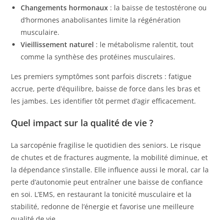
Changements hormonaux
: la baisse de testostérone ou
d’hormones anabolisantes limite la régénération
musculaire.
Vieillissement naturel
: le métabolisme ralentit, tout
comme la synthèse des protéines musculaires.
Les premiers symptômes sont parfois discrets : fatigue
accrue, perte d’équilibre, baisse de force dans les bras et
les jambes. Les identifier tôt permet d’agir efficacement.
Quel impact sur la qualité de vie ?
La sarcopénie fragilise le quotidien des seniors. Le risque
de chutes et de fractures augmente, la mobilité diminue, et
la dépendance s’installe. Elle influence aussi le moral, car la
perte d’autonomie peut entraîner une baisse de confiance
en soi. L’EMS, en restaurant la tonicité musculaire et la
stabilité, redonne de l’énergie et favorise une meilleure
qualité de vie.