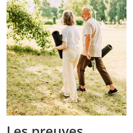
Les preuves