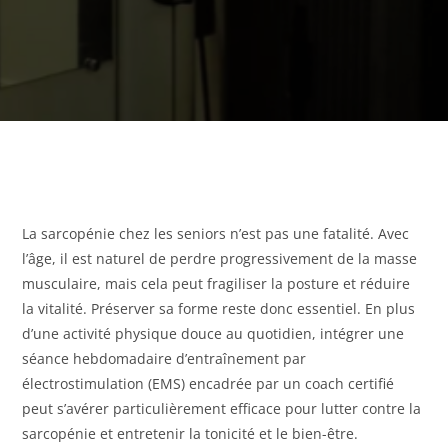
La sarcopénie chez les seniors n’est pas une fatalité. Avec
l’âge, il est naturel de perdre progressivement de la masse
musculaire, mais cela peut fragiliser la posture et réduire
la vitalité. Préserver sa forme reste donc essentiel. En plus
d’une activité physique douce au quotidien, intégrer une
séance hebdomadaire d’entraînement par
électrostimulation (EMS) encadrée par un coach certifié
peut s’avérer particulièrement efficace pour lutter contre la
sarcopénie et entretenir la tonicité et le bien-être.