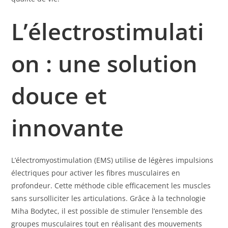
L’électrostimulati
on : une solution
douce et
innovante
L’électromyostimulation (EMS) utilise de légères impulsions
électriques pour activer les fibres musculaires en
profondeur. Cette méthode cible efficacement les muscles
sans sursolliciter les articulations. Grâce à la technologie
Miha Bodytec, il est possible de stimuler l’ensemble des
groupes musculaires tout en réalisant des mouvements