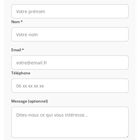
Nom *
Email *
Téléphone
Message (optionnel)